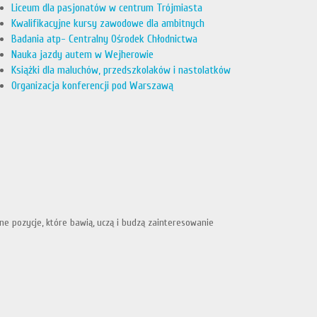
Liceum dla pasjonatów w centrum Trójmiasta
Kwalifikacyjne kursy zawodowe dla ambitnych
Badania atp- Centralny Ośrodek Chłodnictwa
Nauka jazdy autem w Wejherowie
Książki dla maluchów, przedszkolaków i nastolatków
Organizacja konferencji pod Warszawą
ne pozycje, które bawią, uczą i budzą zainteresowanie