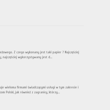
beżowego. Z czego wykonany jest taki papier ? Najczęściej
, najczęściej wykorzystywany jest d...
uje wieloma firmami świadczącymi usługi w tym zakresie i
 Polski, jak również z zagranicy, którzy...