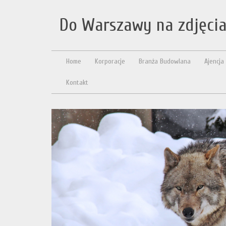
Do Warszawy na zdjęci
Home
Korporacje
Branża Budowlana
Ajencja
Kontakt