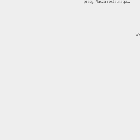
pracy. Nasza restauracja...
ww