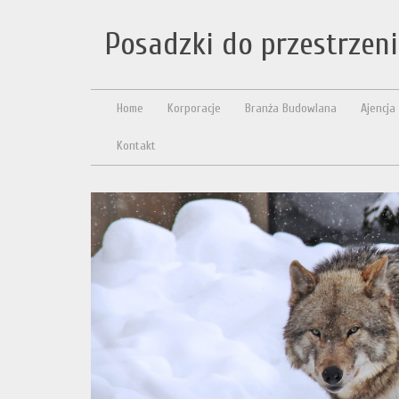
Posadzki do przestrzen
Home
Korporacje
Branża Budowlana
Ajencja
Kontakt