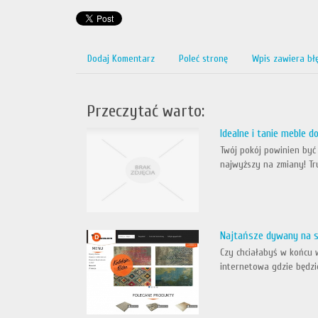
Dodaj Komentarz
Poleć stronę
Wpis zawiera bł
Przeczytać warto:
Idealne i tanie meble 
Twój pokój powinien być 
najwyższy na zmiany! Tr
Najtańsze dywany na s
Czy chciałabyś w końcu 
internetowa gdzie będzi