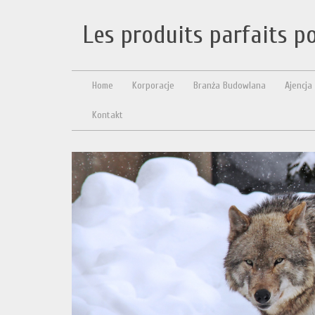
Les produits parfaits p
Home
Korporacje
Branża Budowlana
Ajencja
Kontakt