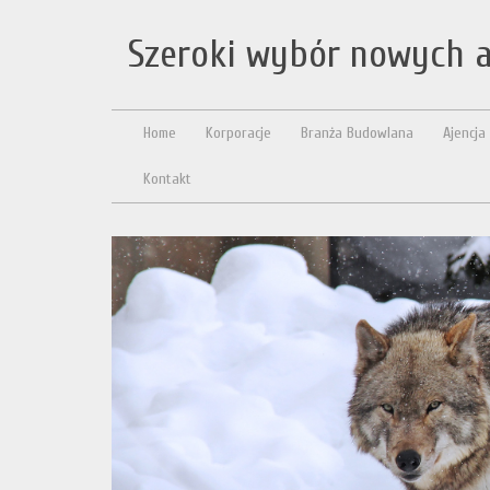
Szeroki wybór nowych 
Home
Korporacje
Branża Budowlana
Ajencja
Kontakt