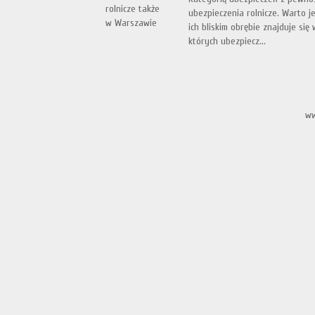
ubezpieczenia rolnicze. Warto 
ich bliskim obrębie znajduje się
których ubezpiecz...
ww