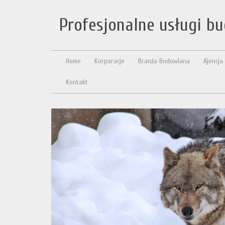
Profesjonalne usługi b
Home
Korporacje
Branża Budowlana
Ajencja
Kontakt