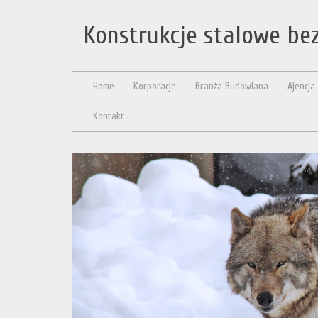
Konstrukcje stalowe bez
Home
Korporacje
Branża Budowlana
Ajencja
Kontakt