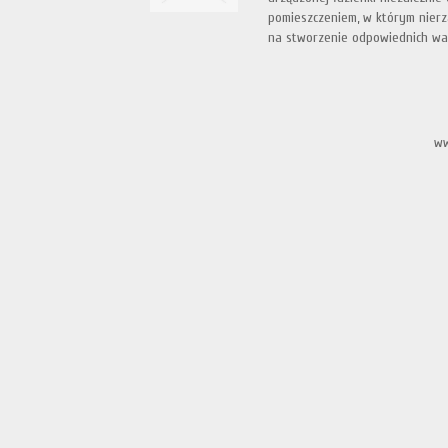
pomieszczeniem, w którym nierz
na stworzenie odpowiednich wa
ww