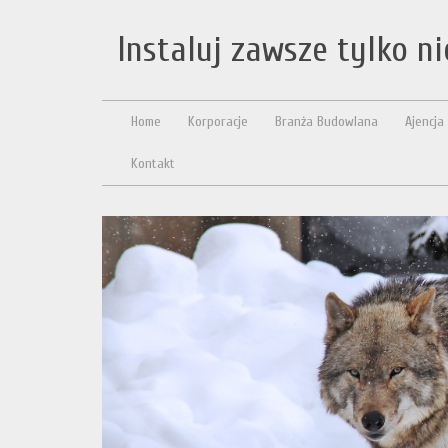
Instaluj zawsze tylko n
Home
Korporacje
Branża Budowlana
Ajencja
Kontakt