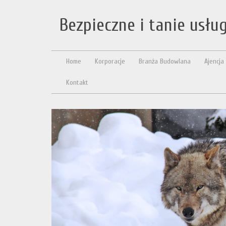
Bezpieczne i tanie usłu
Home
Korporacje
Branża Budowlana
Ajencja
Kontakt