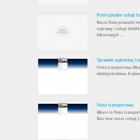
Profesjonalne usługi t
Nasza firma prowadzi n
naprawy i usługi dodatk
luksusowych ...
Sprawnie wykonany tr
Firma transportowa Alka
międzynarodowa, krajowa,
Firma transportowa
Alkaro to firma transpor
Was inne nasze usługi, 