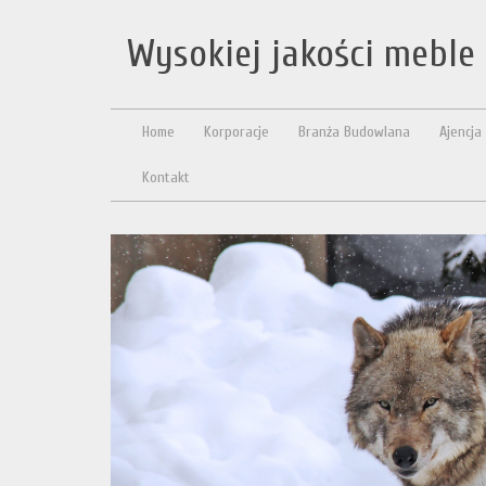
Wysokiej jakości meble
Home
Korporacje
Branża Budowlana
Ajencja
Kontakt