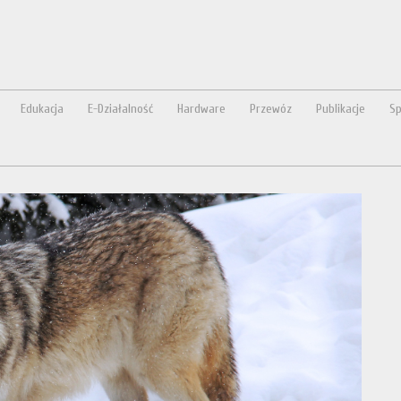
Edukacja
E-Działalność
Hardware
Przewóz
Publikacje
Sp