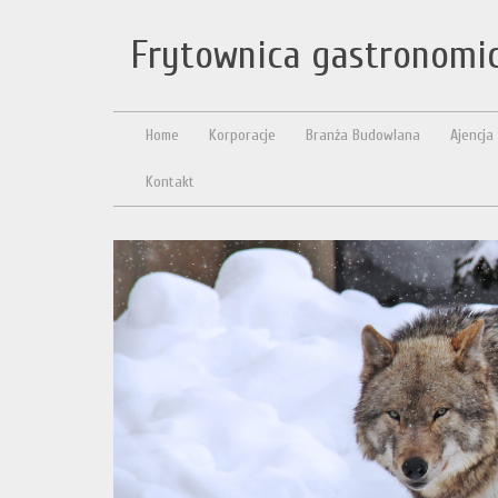
Frytownica gastronomic
Home
Korporacje
Branża Budowlana
Ajencja
Kontakt