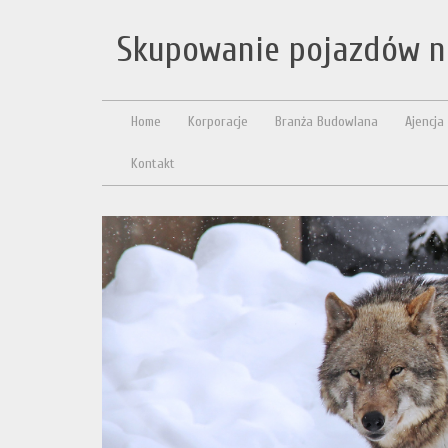
Skupowanie pojazdów n
Home
Korporacje
Branża Budowlana
Ajencja
Kontakt