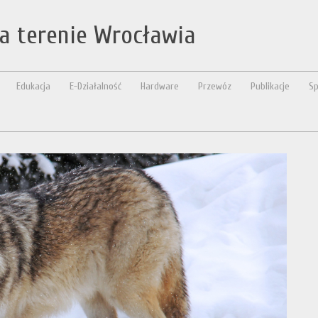
a terenie Wrocławia
Edukacja
E-Działalność
Hardware
Przewóz
Publikacje
Sp